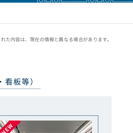
された内容は、現在の情報と異なる場合があります。
・看板等）