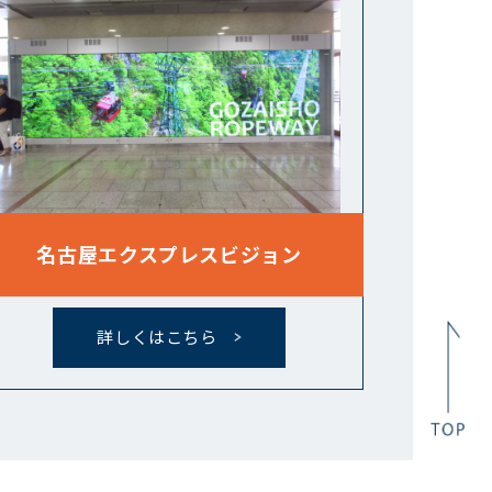
名古屋エクスプレスビジョン
詳しくはこちら