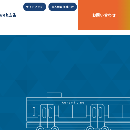
サイトマップ
個人情報保護方針
Web広告
お問い合わせ