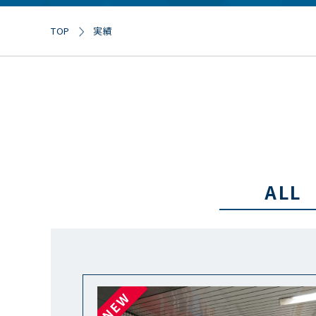
実績
TOP
ALL