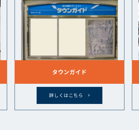
タウンガイド
詳しくはこちら