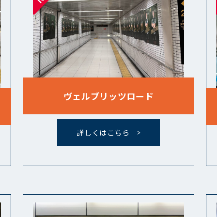
ヴェルブリッツロード
詳しくはこちら