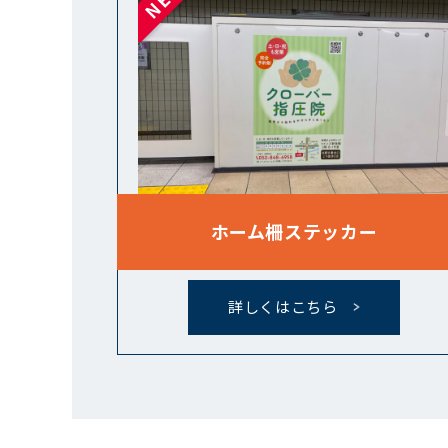
ホーム柵ステッカー
詳しくはこちら