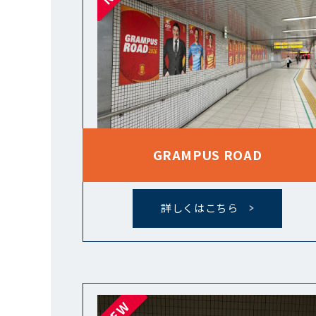
GRAMPUS ROAD
詳しくはこちら