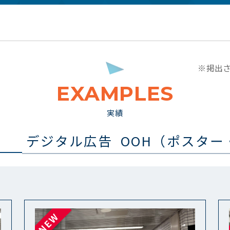
※掲出
EXAMPLES
実績
デジタル広告
OOH（ポスター