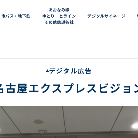
あおなみ線
市バス・地下鉄
ゆとりーとライン
デジタルサイネージ
その他鉄道各社
デジタル広告
名古屋エクスプレスビジョ