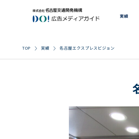
実績
実績
名古屋エクスプレスビジョン
TOP