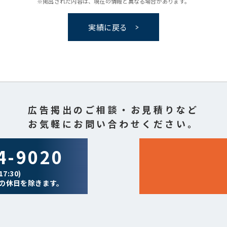
※掲出された内容は、現在の情報と異なる場合があります。
実績に戻る
広告掲出のご相談・お見積りなど
お気軽にお問い合わせください。
4-9020
7:30)
の休日を除きます。