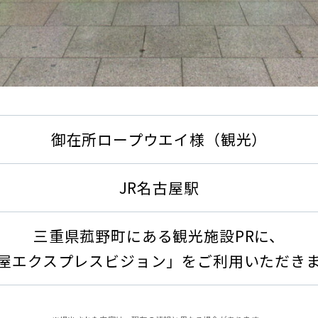
御在所ロープウエイ様（観光）
JR名古屋駅
三重県菰野町にある観光施設PRに、
屋エクスプレスビジョン」をご利用いただき