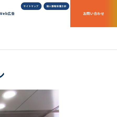
サイトマップ
個人情報保護方針
Web広告
お問い合わせ
ン